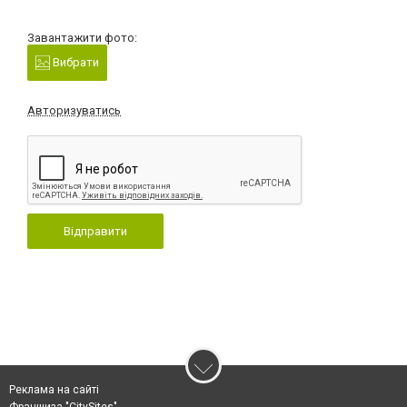
Завантажити фото:
Вибрати
Авторизуватись
Відправити
Реклама на сайті