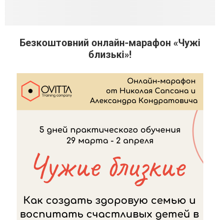
Безкоштовний онлайн-марафон «Чужі
близькі»!