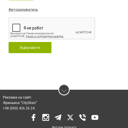
Авторизуватись
Відправити
Реклама на сайті
Франшиза "CitySites"
+38 (050) 426 26 24
Автори проєкту