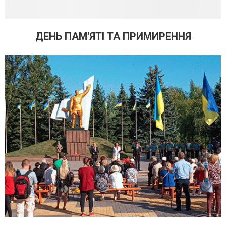
ДЕНЬ ПАМ'ЯТІ ТА ПРИМИРЕННЯ