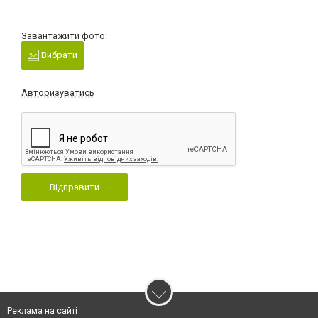
Завантажити фото:
Вибрати
Авторизуватись
Відправити
Реклама на сайті