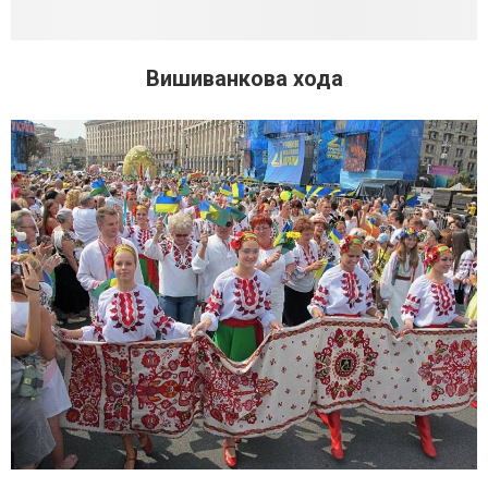
Вишиванкова хода