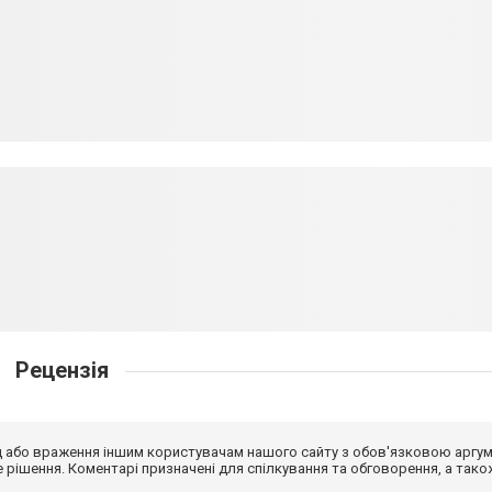
Рецензія
від або враження іншим користувачам нашого сайту з обов'язковою аргу
рішення. Коментарі призначені для спілкування та обговорення, а тако