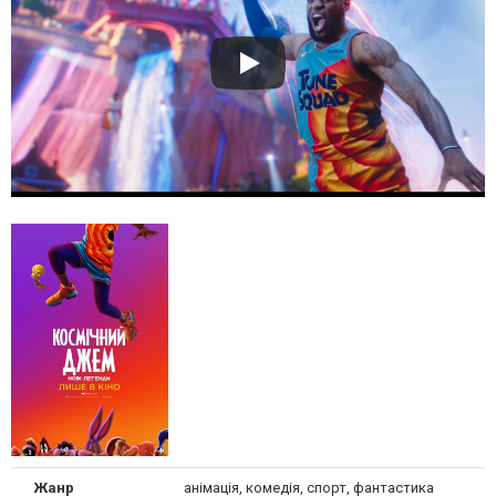
Жанр
анімація, комедія, спорт, фантастика