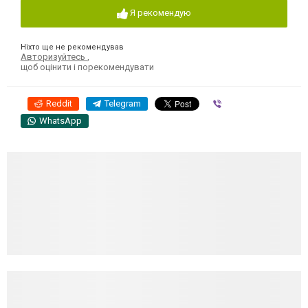
Я рекомендую
Ніхто ще не рекомендував
Авторизуйтесь
,
щоб оцінити і порекомендувати
Reddit
Telegram
Viber
WhatsApp