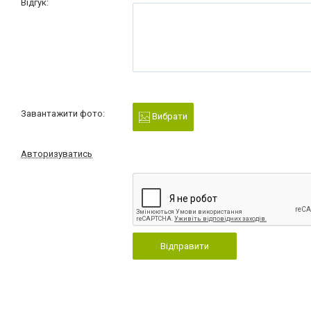
Відгук:
Завантажити фото:
Вибрати
Авторизуватись
Відправити