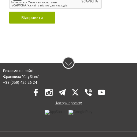
Відправити
Реклама на сайті
Франшиза "CitySites"
+38 (050) 426 26 24
Автори проєкту