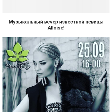
Музыкальный вечер известной певицы
Alloise!