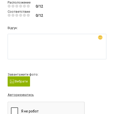
Расположение
0/12
Соответствие
0/12
Відгук:
Завантажити фото:
Вибрати
Авторизуватись