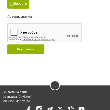
Вибрати
Авторизуватись
Відправити
Реклама на сайті
Франшиза "CitySites"
+38 (050) 426 26 24