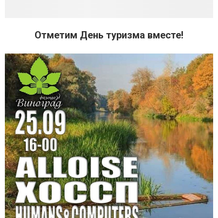
Отметим День туризма вместе!