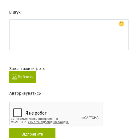
Відгук:
Завантажити фото:
Вибрати
Авторизуватись
Відправити