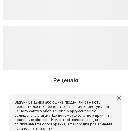
Рецензія
Відгук - це думка або оцінка людей, які бажають
передати досвід або враження іншим користувачам
нашого сайту з обов'язковою аргументацією
залишеного відгука. Це допоможе багатьом прийняти
правильне рішення. Коментарі призначені для
спілкування та обговорення, а також для роз'яснення
питань, що цікавлять.