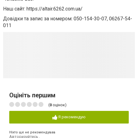
Наш сайт: https://altair.6262.com.ua/
Довідки та запис за номером: 050-154-30-07, 06267-54-
011
Оцініть першим
(
0
оцінок)
Я рекомендую
Ніхто ще не рекомендував
Авторизуйтесь
,