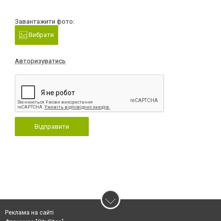
Завантажити фото:
Вибрати
Авторизуватись
Відправити
Реклама на сайті