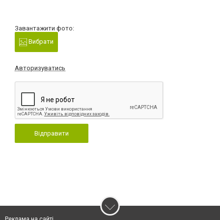
Завантажити фото:
Вибрати
Авторизуватись
Відправити
Реклама на сайті