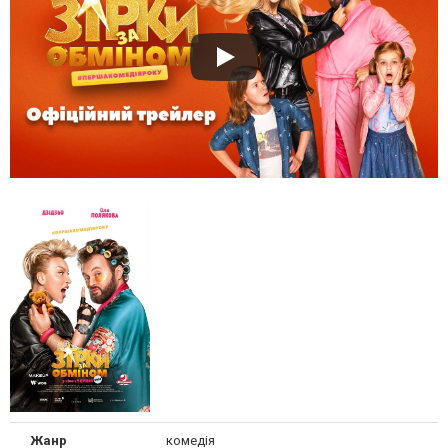
Жанр
комедія