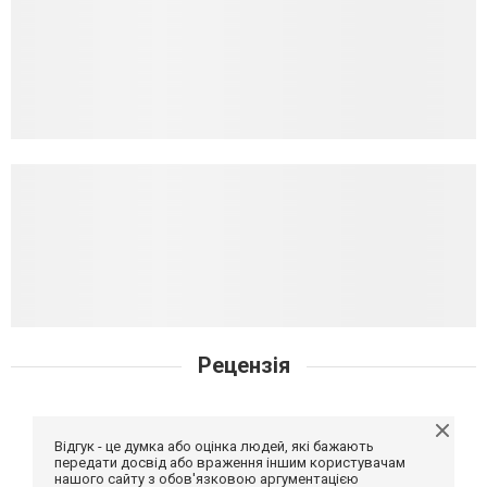
Рецензія
Відгук - це думка або оцінка людей, які бажають
передати досвід або враження іншим користувачам
нашого сайту з обов'язковою аргументацією