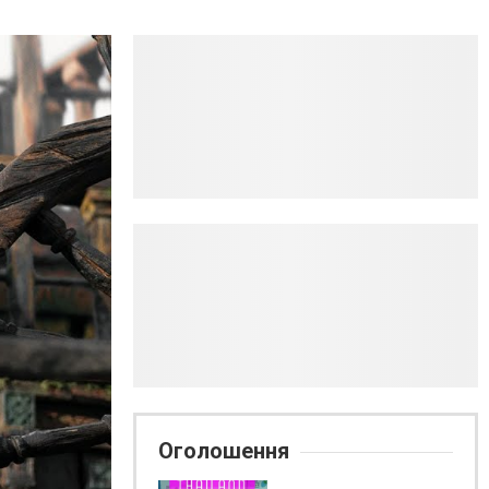
Оголошення