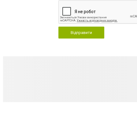
Відправити