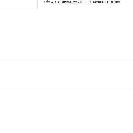
або
Авторизуйтесь
для написання відгуку