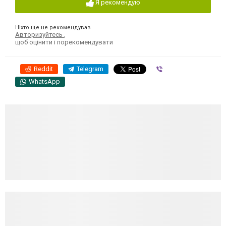
Я рекомендую
Ніхто ще не рекомендував
Авторизуйтесь
,
щоб оцінити і порекомендувати
Reddit
Telegram
Viber
WhatsApp