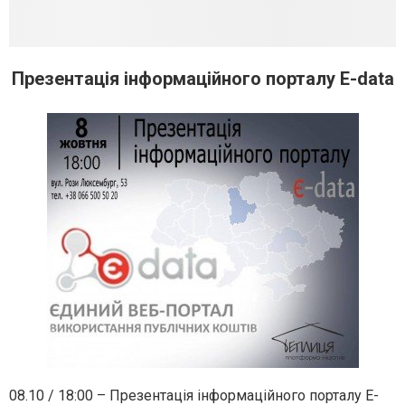
Презентація інформаційного порталу E-data
08.10 / 18:00 – Презентація інформаційного порталу E-