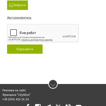
Вибрати
Авторизуватись
Відправити
Реклама на сайті
Франшиза "CitySites"
+38 (050) 426 26 24