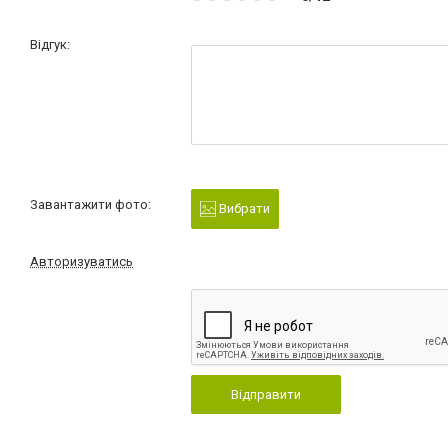
Відгук:
Завантажити фото:
Вибрати
Авторизуватись
Відправити