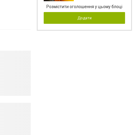
Розмістити оголошення у цьому блоці
Додати