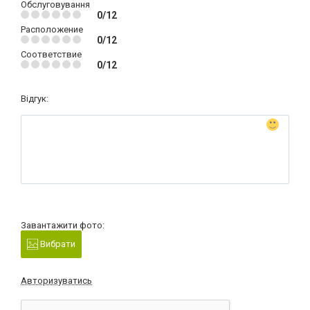
Обслуговування
0/12
Расположение
0/12
Соответствие
0/12
Відгук:
Завантажити фото:
Вибрати
Авторизуватись