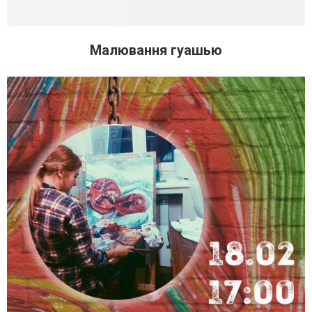
Малювання гуашью