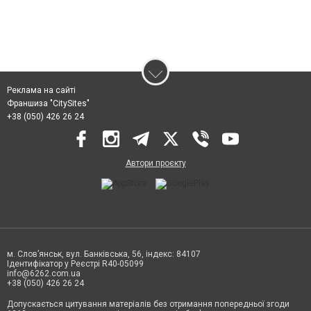
Реклама на сайті
Франшиза "CitySites"
+38 (050) 426 26 24
Автори проєкту
м. Слов’янськ, вул. Банківська, 56, індекс: 84107
Ідентифікатор у Реєстрі R40-05099
info@6262.com.ua
+38 (050) 426 26 24
Допускається цитування матеріалів без отримання попередньої згоди