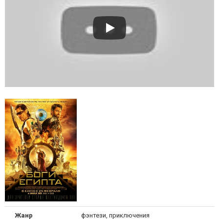
Жанр
фэнтези, приключения