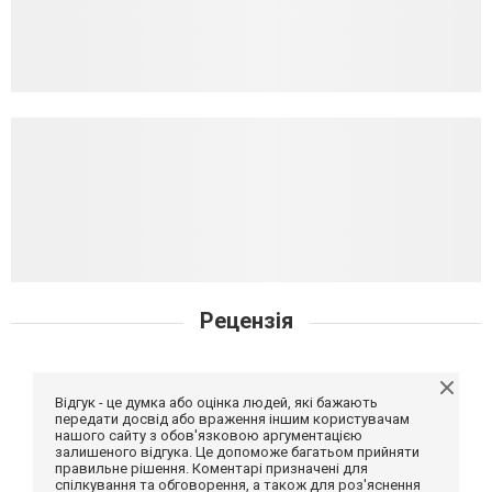
Рецензія
Відгук - це думка або оцінка людей, які бажають
передати досвід або враження іншим користувачам
нашого сайту з обов'язковою аргументацією
залишеного відгука. Це допоможе багатьом прийняти
правильне рішення. Коментарі призначені для
спілкування та обговорення, а також для роз'яснення