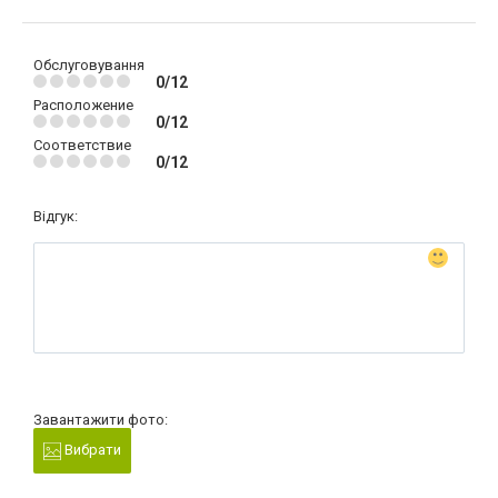
Обслуговування
0/12
Расположение
0/12
Соответствие
0/12
Відгук:
Завантажити фото:
Вибрати