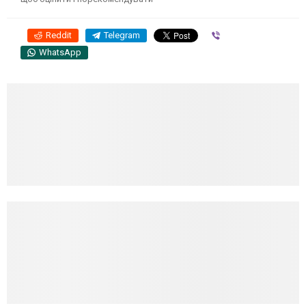
Reddit
Telegram
Viber
WhatsApp