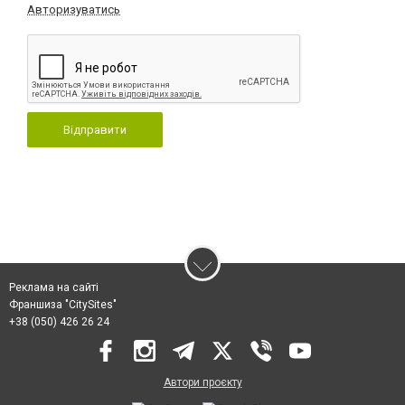
Авторизуватись
Відправити
Реклама на сайті
Франшиза "CitySites"
+38 (050) 426 26 24
Автори проєкту