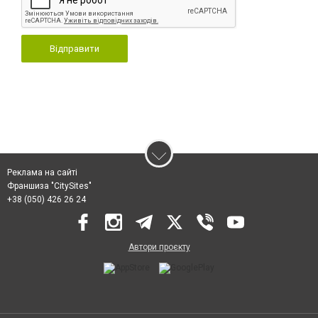
Відправити
Реклама на сайті
Франшиза "CitySites"
+38 (050) 426 26 24
Автори проєкту