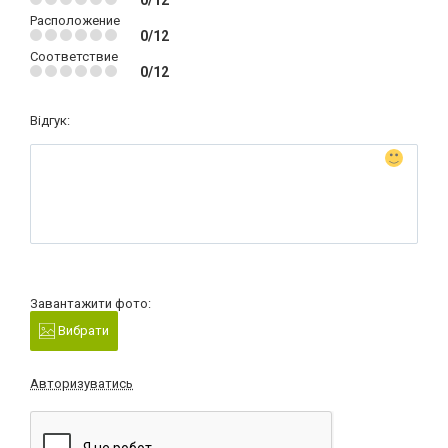
Расположение
0/12
Соответствие
0/12
Відгук:
Завантажити фото:
Вибрати
Авторизуватись