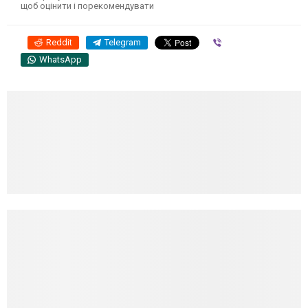
щоб оцінити і порекомендувати
Reddit
Telegram
Viber
WhatsApp