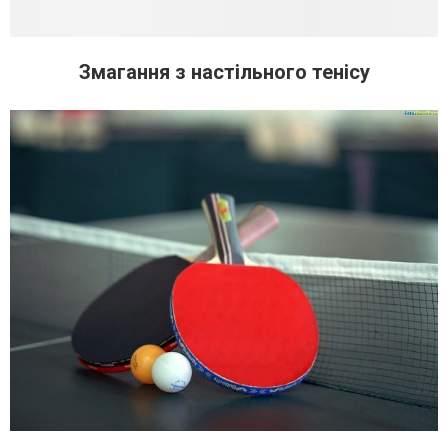
Змагання з настільного тенісу