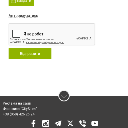
Вибрати
Авторизуватись
Відправити
Реклама на сайті
Франшиза "CitySites"
+38 (050) 426 26 24