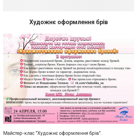
Художнє оформлення брів
Майстер-клас
"Художнє оформлення брів".