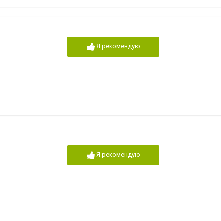
Я рекомендую
Я рекомендую