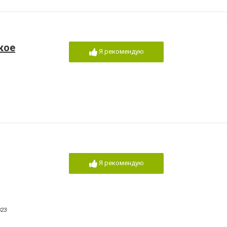
кое
Я рекомендую
Я рекомендую
823