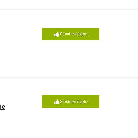
Я рекомендую
Я рекомендую
ие