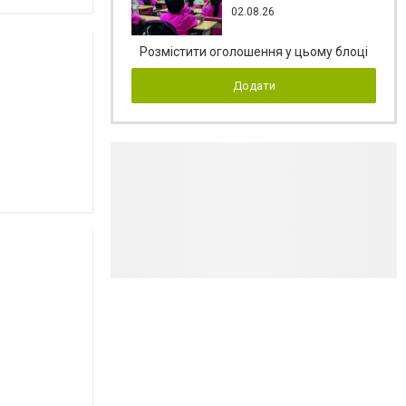
02.08.26
Розмістити оголошення у цьому блоці
Додати