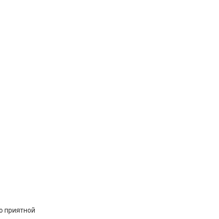
по приятной