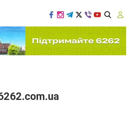
 6262.com.ua