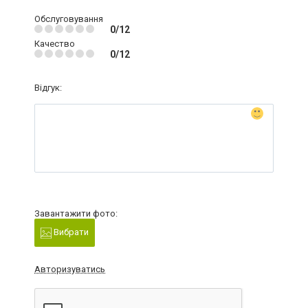
Обслуговування
0/12
Качество
0/12
Відгук:
Завантажити фото:
Вибрати
Авторизуватись