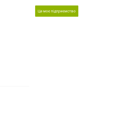
Це моє підприємство