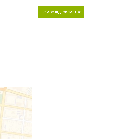
Це моє підприємство