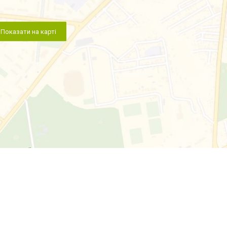
Показати на карті