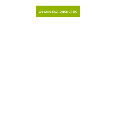
Це моє підприємство