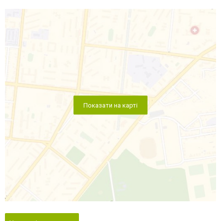
Показати на карті