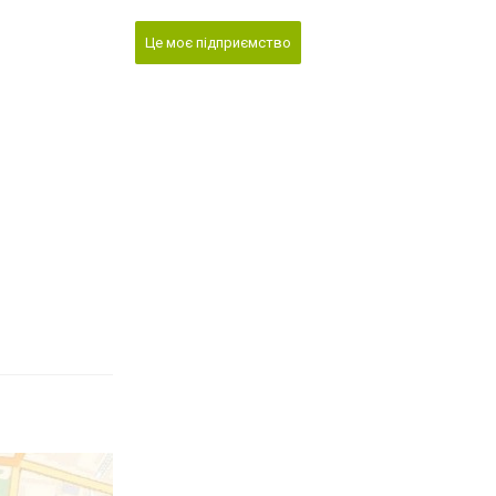
Це моє підприємство