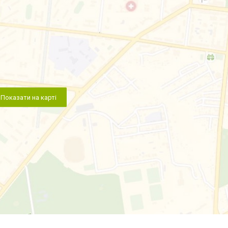
Показати на карті