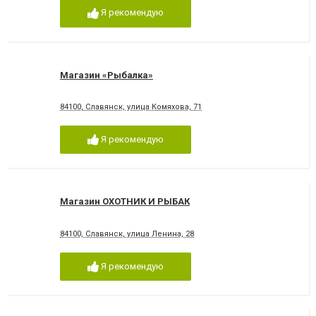
Я рекомендую
Магазин «Рыбалка»
84100, Славянск, улица Комяхова, 71
Я рекомендую
Магазин ОХОТНИК И РЫБАК
84100, Славянск, улица Ленина, 28
Я рекомендую