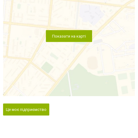
Показати на карті
Це моє підприємство