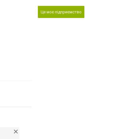
Це моє підприємство