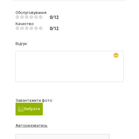
Обслуговування
0/12
Качество
0/12
Відгук:
Завантажити фото:
Вибрати
Авторизуватись