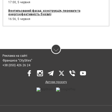
17:00,
5 червня
Вентильований фасад: конструкція, переваги та
енергоефективність будівлі
16:56,
5 червня
Реклама на сайті
Франшиза "CitySites"
+38 (050) 426 26 24
Автори проєкту