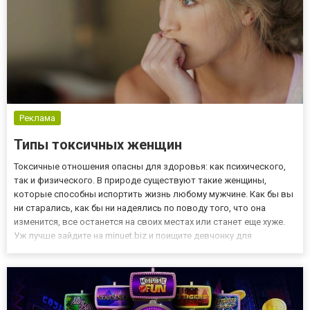
Реклама
Типы токсичных женщин
Токсичные отношения опасны для здоровья: как психического,
так и физического. В природе существуют такие женщины,
которые способны испортить жизнь любому мужчине. Как бы вы
ни старались, как бы ни надеялись по поводу того, что она
изменится, все останется на своих местах или станет еще хуже.
Уж лучше зайдите на minuet.biz и поищите девчонку для
приятного времяпрепровождения. Давайте поговорим о том,
каких женщин лучше избегать. Типы самых токсичных женщин...