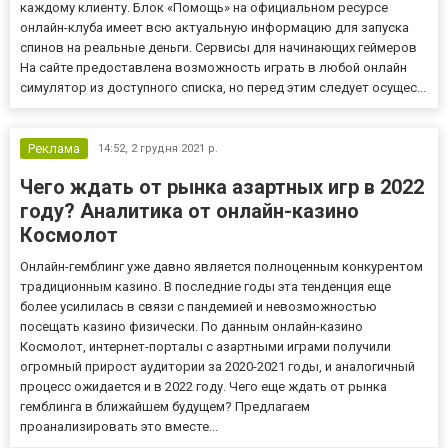
каждому клиенту. Блок «Помощь» на официальном ресурсе
онлайн-клуба имеет всю актуальную информацию для запуска
спинов на реальные деньги. Сервисы для начинающих геймеров
На сайте предоставлена возможность играть в любой онлайн
симулятор из доступного списка, но перед этим следует осущес...
Реклама
14:52,
2 грудня 2021 р.
Чего ждать от рынка азартных игр в 2022
году? Аналитика от онлайн-казино
Космолот
Онлайн-гемблинг уже давно является полноценным конкурентом
традиционным казино. В последние годы эта тенденция еще
более усилилась в связи с пандемией и невозможностью
посещать казино физически. По данным онлайн-казино
Космолот, интернет-порталы с азартными играми получили
огромный прирост аудитории за 2020-2021 годы, и аналогичный
процесс ожидается и в 2022 году. Чего еще ждать от рынка
гемблинга в ближайшем будущем? Предлагаем
проанализировать это вместе...