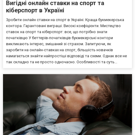
Вигідні онлайн ставки на спорт та
кіберспорт в Україні
Зробити онлайн ставки на спорт в Україні. Краща букмекерська
контора. Гарантовані виграші. Високі коефіцієнти. Мистецтво
ставок на спорт та кіберспорт: все, що потрібно знати
початківцю У беттерів-початківців букмекерські контори
викликають інтерес, змішаний зі страхом. Запитуючи, як
заробити на онлайн-ставках на спорт, більшість новачків
намагається знайти найпростіші відповіді та схеми. Однак все не
так складно та не просто одночасно. Особливості та суть...