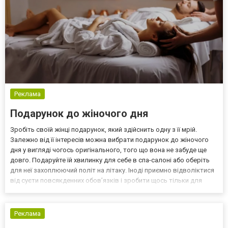
Реклама
Подарунок до жіночого дня
Зробіть своїй жінці подарунок, який здійснить одну з її мрій.
Залежно від її інтересів можна вибрати подарунок до жіночого
дня у вигляді чогось оригінального, того що вона не забуде ще
довго. Подаруйте їй хвилинку для себе в спа-салоні або оберіть
для неї захоплюючий політ на літаку. Іноді приємно відволіктися
від суєти повсякденних обов’язків і зробити щось тільки для
себе. З нагоди її свята ви також можете взяти її на романтичну
вечерю і провести день ра...
Реклама