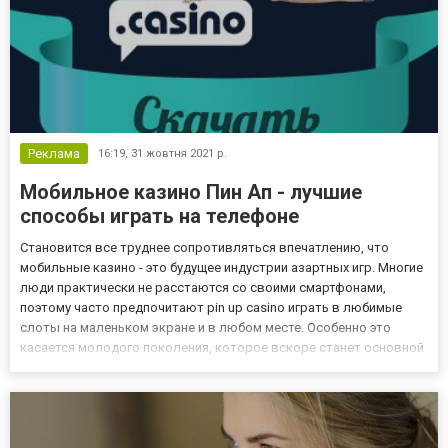
Реклама
16:19,
31 жовтня 2021 р.
Мобильное казино Пин Ап - лучшие
способы играть на телефоне
Становится все труднее сопротивляться впечатлению, что
мобильные казино - это будущее индустрии азартных игр. Многие
люди практически не расстаются со своими смартфонами,
поэтому часто предпочитают pin up casino играть в любимые
слоты на маленьком экране и в любом месте. Особенно это
касается молодого поколения, которое вскоре станет основной
целевой группой для игр в казино. Проверьте, какие у вас есть
возможности для игры на мобильных устройствах. Игра в...