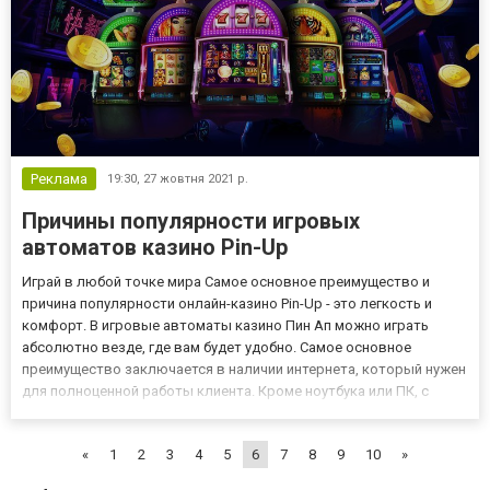
Реклама
19:30,
27 жовтня 2021 р.
Причины популярности игровых
автоматов казино Pin-Up
Играй в любой точке мира Самое основное преимущество и
причина популярности онлайн-казино Pin-Up - это легкость и
комфорт. В игровые автоматы казино Пин Ап можно играть
абсолютно везде, где вам будет удобно. Самое основное
преимущество заключается в наличии интернета, который нужен
для полноценной работы клиента. Кроме ноутбука или ПК, с
которых идеально запускается клиент онлайн казино Pin-Up,
гемблеры могут пользоваться мобильной версией, которая
«
1
2
3
4
5
6
7
8
9
10
»
запуска...