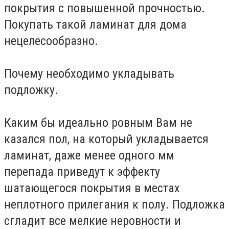
покрытия с повышенной прочностью.
Покупать такой ламинат для дома
нецелесообразно.
Почему необходимо укладывать
подложку.
Каким бы идеально ровным Вам не
казался пол, на который укладывается
ламинат, даже менее одного мм
перепада приведут к эффекту
шатающегося покрытия в местах
неплотного прилегания к полу. Подложка
сгладит все мелкие неровности и