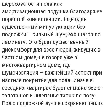
шероховатости пола как
амортизационная подушка благодаря ее
пористой консистенции. Еще один
существенный минус укладки без
подложки – сильный шум, эхо шагов по
ламинату. Это будет существенный
дискомфорт для всех людей, живущих в
частном доме, не говоря уже о
многоквартирном доме, где
шумоизоляция – важнейший аспект при
настиле покрытия для пола. Иначе в
соседних квартирах будет слышно эхо от
топота ног и шлепанья тапок по полу.
Пол с подложкой лучше сохраняет тепло,