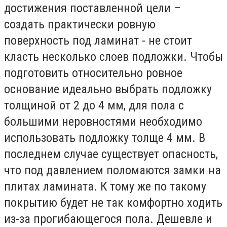
достижения поставленной цели –
создать практически ровную
поверхность под ламинат - не стоит
класть несколько слоев подложки. Чтобы
подготовить относительно ровное
основание идеально выбрать подложку
толщиной от 2 до 4 мм, для пола с
большими неровностями необходимо
использовать подложку толще 4 мм. В
последнем случае существует опасность,
что под давлением поломаются замки на
плитах ламината. К тому же по такому
покрытию будет не так комфортно ходить
из-за прогибающегося пола. Дешевле и