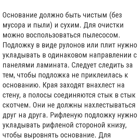
Основание должно быть чистым (без
мусора и пыли) и сухим. Для очистки
можно воспользоваться пылесосом.
Подложку в виде рулонов или плит нужно
укладывать в одинаковом направлении с
панелями ламината. Следует следить за
тем, чтобы подложка не приклеилась к
основанию. Края заходят внахлест на
стену, а полосы соединяются стык в стык
скотчем. Они не должны нахлестываться
друг на друга. Рифленую подложку нужно
укладывать рифленой стороной книзу,
чтобы выровнять основание. Для