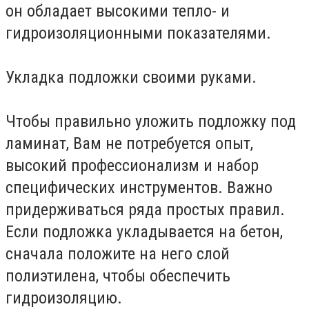
он обладает высокими тепло- и
гидроизоляционными показателями.
Укладка подложки своими руками.
Чтобы правильно уложить подложку под
ламинат, Вам не потребуется опыт,
высокий профессионализм и набор
специфических инструментов. Важно
придерживаться ряда простых правил.
Если подложка укладывается на бетон,
сначала положите на него слой
полиэтилена, чтобы обеспечить
гидроизоляцию.