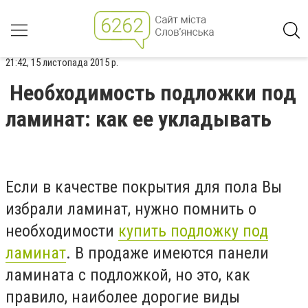
21:42, 15 листопада 2015 р.
Необходимость подложки под
ламинат: как ее укладывать
Если в качестве покрытия для пола Вы
избрали ламинат, нужно помнить о
необходимости
купить подложку под
ламинат
. В продаже имеются панели
ламината с подложкой, но это, как
правило, наиболее дорогие виды