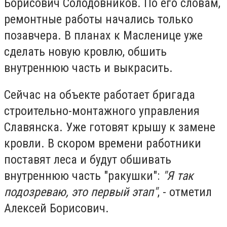
Борисович Солодовников. По его словам,
ремонтные работы начались только
позавчера. В планах к Масленице уже
сделать новую кровлю, обшить
внутреннюю часть и выкрасить.
Сейчас на объекте работает бригада
строительно-монтажного управления
Славянска. Уже готовят крышу к замене
кровли. В скором времени работники
поставят леса и будут обшивать
внутреннюю часть "ракушки":
"Я так
подозреваю, это первый этап"
, - отметил
Алексей Борисович.