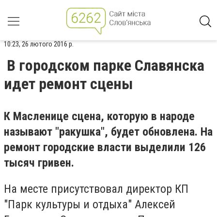
10:23, 26 лютого 2016 р.
В городском парке Славянска
идет ремонт сцены
К Масленице сцена, которую в народе
называют "ракушка", будет обновлена. На
ремонт городские власти выделили 126
тысяч гривен.
На месте присутствовал директор КП
"Парк культуры и отдыха" Алексей