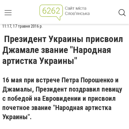
11:17, 17 травня 2016 р.
Президент Украины присвоил
Джамале звание "Народная
артистка Украины"
16 мая при встрече Петра Порошенко и
Джамалы, Президент поздравил певицу
с победой на Евровидении и присвоил
почетное звание "Народная артистка
Украины".