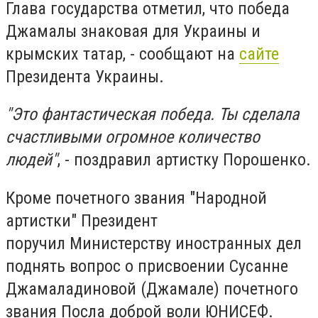
Глава государства отметил, что победа
Джамалы знаковая для Украины и
крымских татар, - сообщают на
сайте
Президента Украины.
"Это фантастическая победа. Ты сделала
счастливыми огромное количество
людей"
, - поздравил артистку Порошенко.
Кроме почетного звания "Народной
артистки" Президент
поручил Министерству иностранных дел
поднять вопрос о присвоении Сусанне
Джамаладиновой (Джамале) почетного
звания Посла доброй воли ЮНИСЕФ.