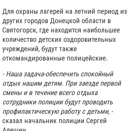
Для охраны лагерей на летний период из
других городов Донецкой области в
Святогорск, где находится наибольшее
количество детских оздоровительных
учреждений, будут также
откомандированные полицейские.
- Наша задача-обеспечить спокойный
отдых нашим детям. При заезде первой
смены и в течение всего отдыха
сотрудники полиции будут проводить
профилактическую работу с детьми,
-
сказал начальник полиции Сергей
Алешин.