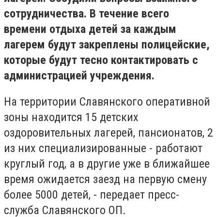
сотрудничества. В течение всего
времени отдыха детей за каждым
лагерем будут закреплены полицейские,
которые будут тесно контактировать с
администрацией учреждения.
На территории Славянского оперативной
зоны находится 15 детских
оздоровительных лагерей, пансионатов, 2
из них специализированные - работают
круглый год, а в другие уже в ближайшее
время ожидается заезд на первую смену
более 5000 детей, - передает пресс-
служба Славянского ОП.