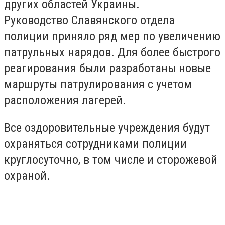
других областей Украины.
Руководство Славянского отдела
полиции приняло ряд мер по увеличению
патрульных нарядов. Для более быстрого
реагирования были разработаны новые
маршруты патрулирования с учетом
расположения лагерей.
Все оздоровительные учреждения будут
охраняться сотрудниками полиции
круглосуточно, в том числе и сторожевой
охраной.