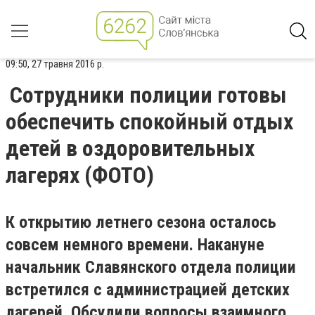
09:50, 27 травня 2016 р.
Сотрудники полиции готовы
обеспечить спокойный отдых
детей в оздоровительных
лагерях (ФОТО)
К открытию летнего сезона осталось
совсем немного времени. Накануне
начальник Славянского отдела полиции
встретился с администрацией детских
лагерей. Обсудили вопросы взаимного