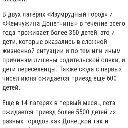
В двух лагерях «Изумрудный город» и
«Жемчужина Донетчины» в течение всего
года проживает более 350 детей: это и
дети, которые оказались в сложной
жизненной ситуации и по тем или иным
причинам лишены родительской опеки, и
дети переселенцы. Также сюда с первых
чисел июня ожидается приезд еще 600
детей.
Еще в 14 лагерях в первый месяц лета
ожидается приезд более 5500 детей из
разных городов как Донецкой так и