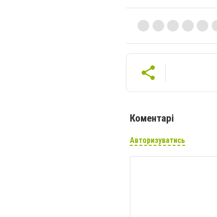
Коментарі
Авторизуватись