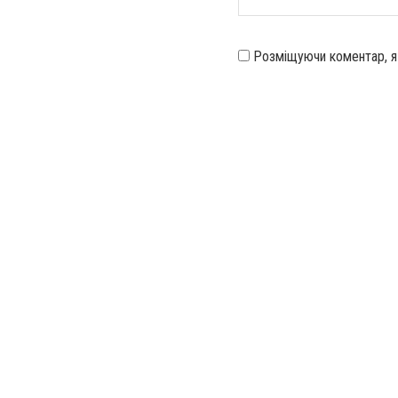
Розміщуючи коментар, 