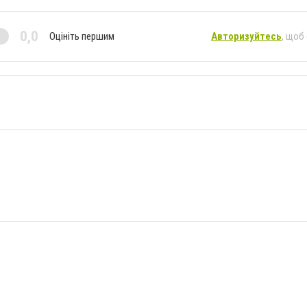
0,0
Оцініть першим
Авторизуйтесь
, щоб