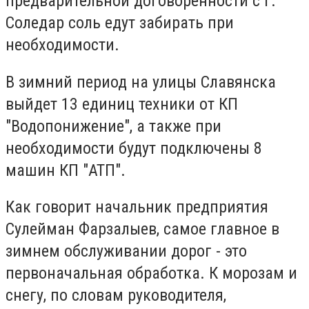
предварительной договоренности с г.
Соледар соль едут забирать при
необходимости.
В зимний период на улицы Славянска
выйдет 13 единиц техники от КП
"Водопонижение", а также при
необходимости будут подключены 8
машин КП "АТП".
Как говорит начальник предприятия
Сулейман Фарзалыев, самое главное в
зимнем обслуживании дорог - это
первоначальная обработка. К морозам и
снегу, по словам руководителя,