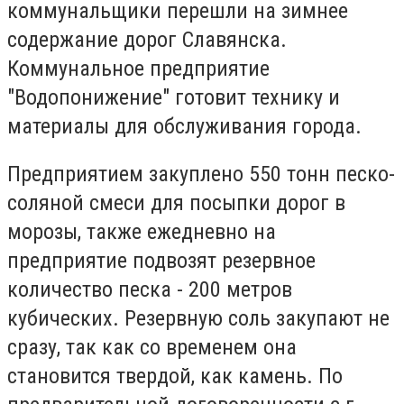
коммунальщики перешли на зимнее
содержание дорог Славянска.
Коммунальное предприятие
"Водопонижение" готовит технику и
материалы для обслуживания города.
Предприятием закуплено 550 тонн песко-
соляной смеси для посыпки дорог в
морозы, также ежедневно на
предприятие подвозят резервное
количество песка - 200 метров
кубических. Резервную соль закупают не
сразу, так как со временем она
становится твердой, как камень. По