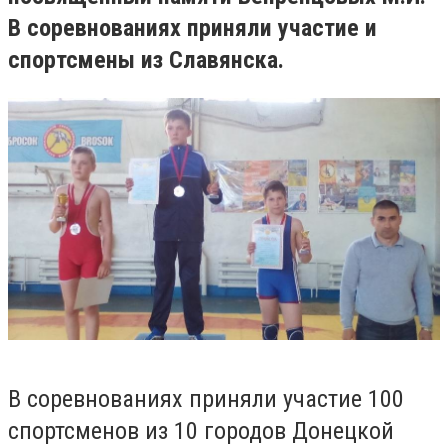
В соревнованиях приняли участие и
спортсмены из Славянска.
В соревнованиях приняли участие 100
спортсменов из 10 городов Донецкой