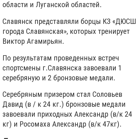
области и Луганской областей.
Славянск представляли борцы КЗ «ДЮСШ
города Славянская», которых тренирует
Виктор Агамирьян.
По результатам проведенных встреч
спортсмены г.Славянска завоевали 1
серебряную и 2 бронзовые медали.
Серебряным призером стал Соловьев
Давид (в / к 24 кг.) бронзовые медали
завоевали приходных Александр (в/к 24
кг) и Росомаха Александр (в/к 47кг).