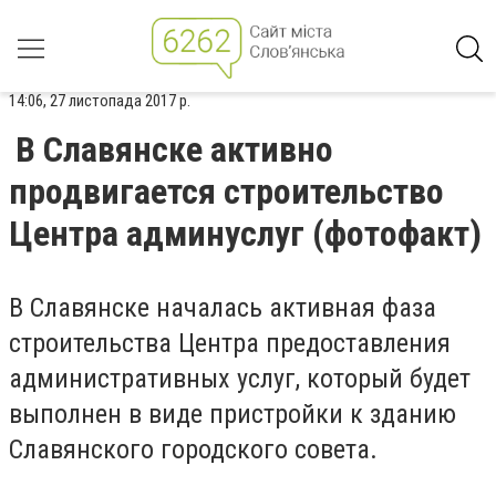
14:06, 27 листопада 2017 р.
В Славянске активно
продвигается строительство
Центра админуслуг (фотофакт)
В Славянске началась активная фаза
строительства Центра предоставления
административных услуг, который будет
выполнен в виде пристройки к зданию
Славянского городского совета.