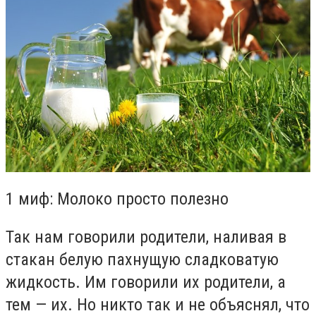
1 миф: Молоко просто полезно
Так нам говорили родители, наливая в
стакан белую пахнущую сладковатую
жидкость. Им говорили их родители, а
тем — их. Но никто так и не объяснял, что