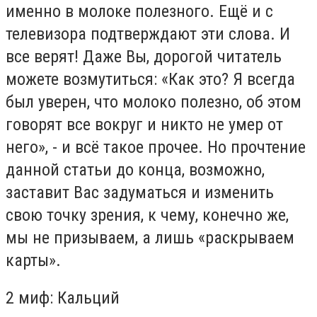
именно в молоке полезного. Ещё и с
телевизора подтверждают эти слова. И
все верят! Даже Вы, дорогой читатель
можете возмутиться: «Как это? Я всегда
был уверен, что молоко полезно, об этом
говорят все вокруг и никто не умер от
него», - и всё такое прочее. Но прочтение
данной статьи до конца, возможно,
заставит Вас задуматься и изменить
свою точку зрения, к чему, конечно же,
мы не призываем, а лишь «раскрываем
карты».
2 миф: Кальций