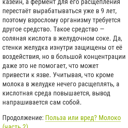
казеин, а фермент для его расщепления
перестаёт вырабатываться уже в 9 лет,
поэтому взрослому организму требуется
другое средство. Такое средство —
соляная кислота в желудочном соке. Да,
стенки желудка изнутри защищены от её
воздействия, но в большой концентрации
даже это не помогает, что может
привести к язве. Учитывая, что кроме
молока в желудке нечего расщеплять, а
кислотная среда повышается, вывод
напрашивается сам собой.
Продолжение:
Польза или вред? Молоко
(часть 2)