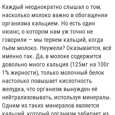
Каждый неоднократно слышал о том,
насколько молоко важно в обогащении
организма кальцием. Но есть один
нюанс, о котором нам уж точно не
говорили — мы теряем кальций, когда
пьём молоко. Неужели? Оказывается, всё
именно так. Да, в молоке содержится
довольно много кальция (125мг на 100г
1% жирности), только молочный белок
настолько повышает кислотность
желудка, что организм вынужден её
нейтрализовывать, используя минералы.
Одним из таких минералов является
кальций, который организм забирает из