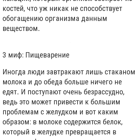
костей, что уж никак не способствует
обогащению организма данным
веществом.
3 миф: Пищеварение
Иногда люди завтракают лишь стаканом
молока и до обеда больше ничего не
едят. И поступают очень безрассудно,
ведь это может привести к большим
проблемам с желудком и вот каким
образом: в молоке содержится белок,
который в желудке превращается в