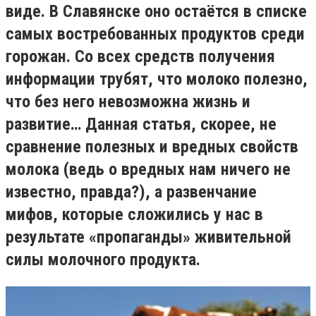
виде. В Славянске оно остаётся в списке
самых востребованных продуктов среди
горожан. Со всех средств получения
информации трубят, что молоко полезно,
что без него невозможна жизнь и
развитие… Данная статья, скорее, не
сравнение полезных и вредных свойств
молока (ведь о вредных нам ничего не
известно, правда?), а развенчание
мифов, которые сложились у нас в
результате «пропаганды» живительной
силы молочного продукта.