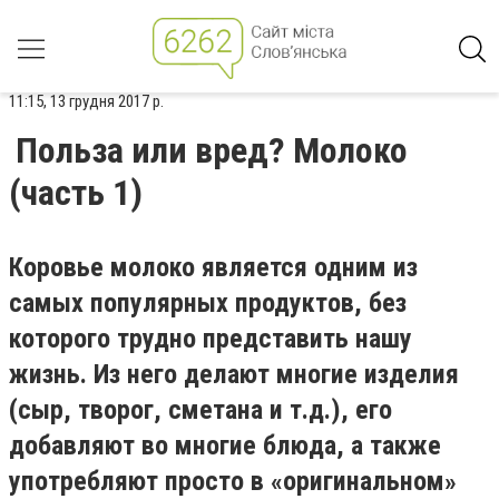
11:15, 13 грудня 2017 р.
Польза или вред? Молоко
(часть 1)
Коровье молоко является одним из
самых популярных продуктов, без
которого трудно представить нашу
жизнь. Из него делают многие изделия
(сыр, творог, сметана и т.д.), его
добавляют во многие блюда, а также
употребляют просто в «оригинальном»