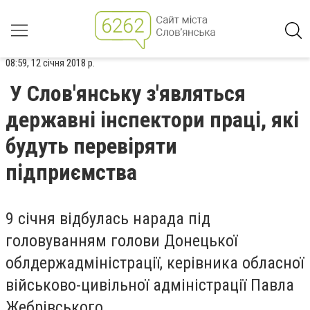
08:59, 12 січня 2018 р.
У Слов'янську з'являться
державні інспектори праці, які
будуть перевіряти
підприємства
9 січня відбулась нарада під
головуванням голови Донецької
облдержадміністрації, керівника обласної
військово-цивільної адміністрації Павла
Жебрівського.