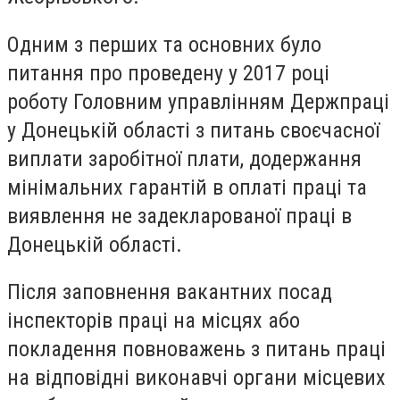
Одним з перших та основних було
питання про проведену у 2017 році
роботу Головним управлінням Держпраці
у Донецькій області з питань своєчасної
виплати заробітної плати, додержання
мінімальних гарантій в оплаті праці та
виявлення не задекларованої праці в
Донецькій області.
Після заповнення вакантних посад
інспекторів праці на місцях або
покладення повноважень з питань праці
на відповідні виконавчі органи місцевих