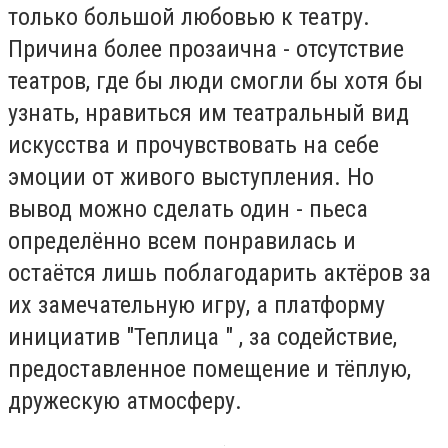
только большой любовью к театру.
Причина более прозаична - отсутствие
театров, где бы люди смогли бы хотя бы
узнать, нравиться им театральный вид
искусства и прочувствовать на себе
эмоции от живого выступления. Но
вывод можно сделать один - пьеса
определённо всем понравилась и
остаётся лишь поблагодарить актёров за
их замечательную игру, а платформу
инициатив "Теплица " , за содействие,
предоставленное помещение и тёплую,
дружескую атмосферу.