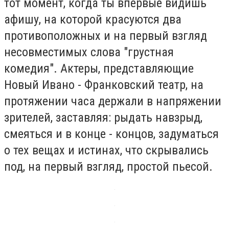
тот момент, когда ты впервые видишь
афишу, на которой красуются два
противоположных и на первый взгляд
несовместимых слова "грустная
комедия". Актеры, представляющие
Новый Ивано - Франковский театр, на
протяжении часа держали в напряжении
зрителей, заставляя: рыдать навзрыд,
смеяться и в конце - концов, задуматься
о тех вещах и истинах, что скрывались
под, на первый взгляд, простой пьесой.