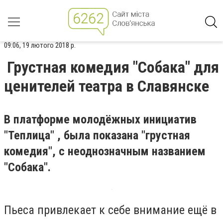
09:06, 19 лютого 2018 р.
Грустная комедия "Собака" для
ценителей театра в Славянске
В платформе молодёжных инициатив
"Теплица" , была показана "грустная
комедия", с неоднозначным названием
"Собака".
Пьеса привлекает к себе внимание ещё в