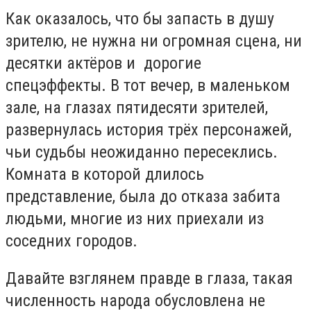
Как оказалось, что бы запасть в душу
зрителю, не нужна ни огромная сцена, ни
десятки актёров и дорогие
спецэффекты. В тот вечер, в маленьком
зале, на глазах пятидесяти зрителей,
развернулась история трёх персонажей,
чьи судьбы неожиданно пересеклись.
Комната в которой длилось
представление, была до отказа забита
людьми, многие из них приехали из
соседних городов.
Давайте взглянем правде в глаза, такая
численность народа обусловлена не