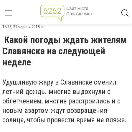
15:23, 24 червня 2018 р.
Какой погоды ждать жителям
Славянска на следующей
неделе
Удушливую жару в Славянске сменил
летний дождь. многие выдохнули с
облегчением, многие расстроились и с
новым азартом ждут возвращения
солнца, чтобы провести время на пляже.